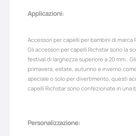
Applicazioni:
Accessori per capelli per bambini di marca 
Gli accessori per capelli Richstar sono la s
festival.di larghezza superiore a 20 mm,. Gli
primavera, estate, autunno e inverno.come l
speciale o solo per divertimento, questi acce
capelli Richstar sono confezionate in una b
Personalizzazione: