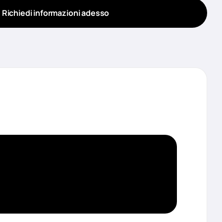
Richiedi informazioni adesso