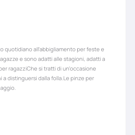
to quotidiano all'abbigliamento per feste e
ragazze e sono adatti alle stagioni, adatti a
per ragazziChe si tratti di un'occasione
 a distinguersi dalla folla.Le pinze per
caggio.