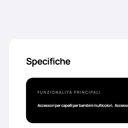
Specifiche
FUNZIONALITÀ PRINCIPALI
,
Accessori per capelli per bambini multicolori
Accessor