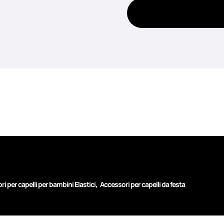
,
i per capelli per bambini Elastici
Accessori per capelli da festa