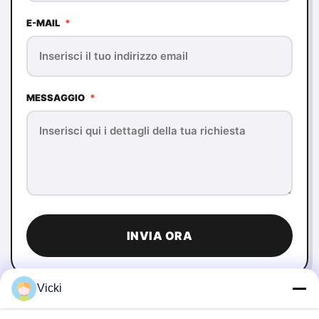
E-MAIL
*
MESSAGGIO
*
INVIA ORA
Vicki