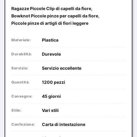
,
Ragazze Piccole Clip di capelli da fiore
,
Bowknot Piccole pinze per capelli da fiore
Piccole pinze di artigli di fiori leggere
Plastica
Materiale:
Durevole
Durabilità:
Servizio eccellente
Servizio:
1200 pezzi
Quantità:
45 giorni
Consegna:
Vari stili
Stile:
Carta di intestazione
Confezione: