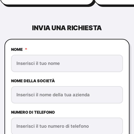
INVIA UNA RICHIESTA
NOME
*
NOME DELLA SOCIETÀ
NUMERO DI TELEFONO