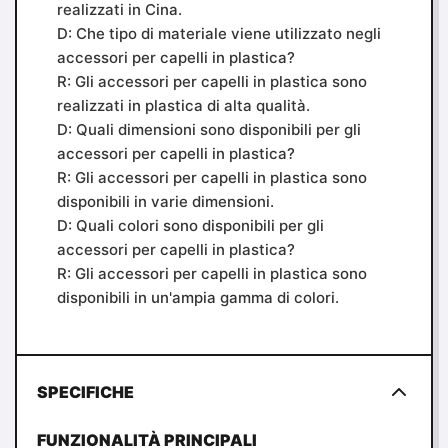
realizzati in Cina.
D: Che tipo di materiale viene utilizzato negli
accessori per capelli in plastica?
R: Gli accessori per capelli in plastica sono
realizzati in plastica di alta qualità.
D: Quali dimensioni sono disponibili per gli
accessori per capelli in plastica?
R: Gli accessori per capelli in plastica sono
disponibili in varie dimensioni.
D: Quali colori sono disponibili per gli
accessori per capelli in plastica?
R: Gli accessori per capelli in plastica sono
disponibili in un'ampia gamma di colori.
SPECIFICHE
FUNZIONALITÀ PRINCIPALI