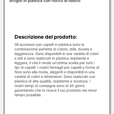
artiglio in plastica con fiocco di nastro
Descrizione del prodotto:
Gli accessori per capelli in plastica sono la
combinazione perfetta di colore, stile, durata e
leggerezza. Sono disponibili in una varietà di colori
e stili e sono realizzati in plastica resistente e
leggera, il che li rende un'ottima scelta per tutti i
tipi di capelli. I nostri fermagli per capelli a forma di
fiore sono alla moda, eleganti e disponibili in una
varietà di colori e dimensioni. Sono realizzati con
plastica di alta qualità, resistente e duratura. I
nostri tempi di consegna sono di 45 giorni,
garantendo che tu riceva il tuo prodotto nel minor
tempo possibile.