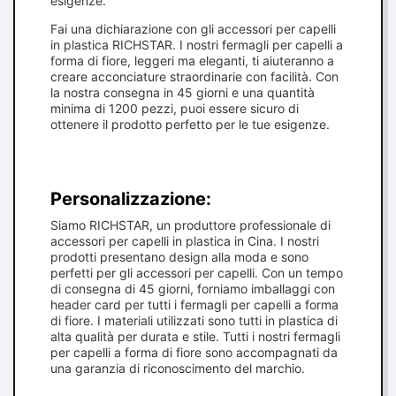
esigenze.
Fai una dichiarazione con gli accessori per capelli
in plastica RICHSTAR. I nostri fermagli per capelli a
forma di fiore, leggeri ma eleganti, ti aiuteranno a
creare acconciature straordinarie con facilità. Con
la nostra consegna in 45 giorni e una quantità
minima di 1200 pezzi, puoi essere sicuro di
ottenere il prodotto perfetto per le tue esigenze.
Personalizzazione:
Siamo RICHSTAR, un produttore professionale di
accessori per capelli in plastica in Cina. I nostri
prodotti presentano design alla moda e sono
perfetti per gli accessori per capelli. Con un tempo
di consegna di 45 giorni, forniamo imballaggi con
header card per tutti i fermagli per capelli a forma
di fiore. I materiali utilizzati sono tutti in plastica di
alta qualità per durata e stile. Tutti i nostri fermagli
per capelli a forma di fiore sono accompagnati da
una garanzia di riconoscimento del marchio.