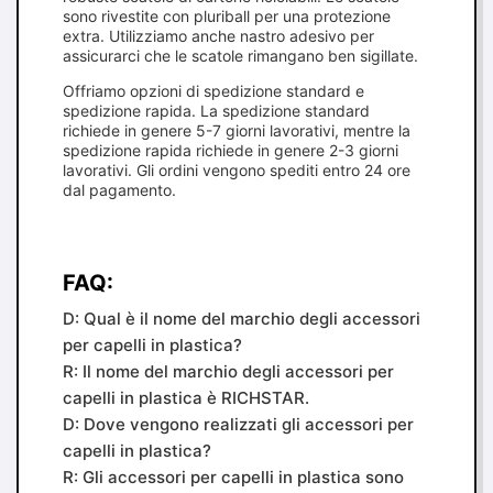
sono rivestite con pluriball per una protezione
extra. Utilizziamo anche nastro adesivo per
assicurarci che le scatole rimangano ben sigillate.
Offriamo opzioni di spedizione standard e
spedizione rapida. La spedizione standard
richiede in genere 5-7 giorni lavorativi, mentre la
spedizione rapida richiede in genere 2-3 giorni
lavorativi. Gli ordini vengono spediti entro 24 ore
dal pagamento.
FAQ:
D: Qual è il nome del marchio degli accessori
per capelli in plastica?
R: Il nome del marchio degli accessori per
capelli in plastica è RICHSTAR.
D: Dove vengono realizzati gli accessori per
capelli in plastica?
R: Gli accessori per capelli in plastica sono