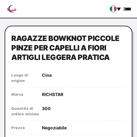
▼
RAGAZZE BOWKNOT PICCOLE
PINZE PER CAPELLI A FIORI
ARTIGLI LEGGERA PRATICA
Cina
Luogo di
origine
RICHSTAR
Marca
300
Quantità di
ordine minimo
Negoziabile
Prezzo