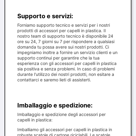
Supporto e servizi:
Forniamo supporto tecnico e servizi per i nostri
prodotti di accessori per capelli in plastica. Il
nostro team di supporto tecnico è disponibile 24
ore su 24, 7 giorni su 7 per rispondere a qualsiasi
domanda tu possa avere sui nostri prodotti. Ci
impegniamo inoltre a fornire un servizio clienti e un
supporto continui per garantire che la tua
esperienza con gli accessori per capelli in plastica
sia positiva e senza problemi. In caso di problemi
durante l'utilizzo dei nostri prodotti, non esitare a
contattarci e saremo lieti di assisterti.
Imballaggio e spedizione:
Imballaggio e spedizione degli accessori per
capelli in plastica:
Imballiamo gli accessori per capelli in plastica in
robuste scatole di cartone riciclabili. Le scatole