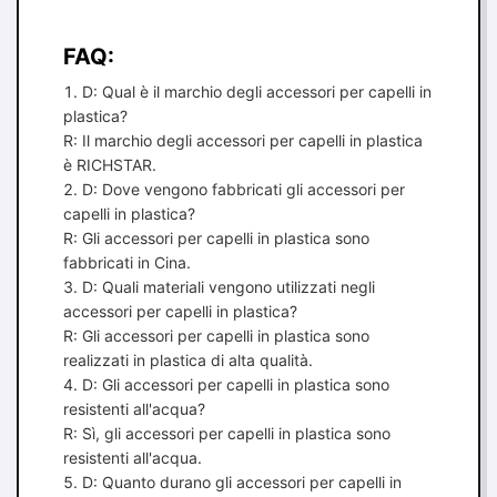
FAQ:
D: Qual è il marchio degli accessori per capelli in
plastica?
R: Il marchio degli accessori per capelli in plastica
è RICHSTAR.
D: Dove vengono fabbricati gli accessori per
capelli in plastica?
R: Gli accessori per capelli in plastica sono
fabbricati in Cina.
D: Quali materiali vengono utilizzati negli
accessori per capelli in plastica?
R: Gli accessori per capelli in plastica sono
realizzati in plastica di alta qualità.
D: Gli accessori per capelli in plastica sono
resistenti all'acqua?
R: Sì, gli accessori per capelli in plastica sono
resistenti all'acqua.
D: Quanto durano gli accessori per capelli in