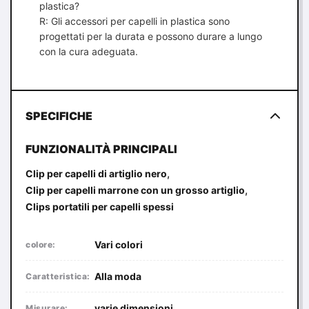
plastica?
R: Gli accessori per capelli in plastica sono
progettati per la durata e possono durare a lungo
con la cura adeguata.
SPECIFICHE
FUNZIONALITÀ PRINCIPALI
,
Clip per capelli di artiglio nero
,
Clip per capelli marrone con un grosso artiglio
Clips portatili per capelli spessi
Vari colori
colore:
Alla moda
Caratteristica:
varie dimensioni
Misurare: