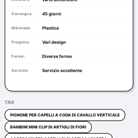
45 giorni
Consegna:
Plastica
Materiale:
Vari design
Progetto:
Diverse forme
Forma:
Servizio eccellente
Servizio:
TAG
PIGNONE PER CAPELLI A CODA DI CAVALLO VERTICALE
BAMBINI MINI CLIP DI ARTIGLI DI FIORI