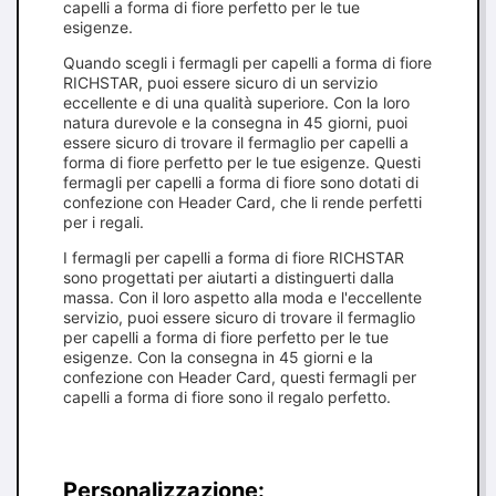
capelli a forma di fiore perfetto per le tue
esigenze.
Quando scegli i fermagli per capelli a forma di fiore
RICHSTAR, puoi essere sicuro di un servizio
eccellente e di una qualità superiore. Con la loro
natura durevole e la consegna in 45 giorni, puoi
essere sicuro di trovare il fermaglio per capelli a
forma di fiore perfetto per le tue esigenze. Questi
fermagli per capelli a forma di fiore sono dotati di
confezione con Header Card, che li rende perfetti
per i regali.
I fermagli per capelli a forma di fiore RICHSTAR
sono progettati per aiutarti a distinguerti dalla
massa. Con il loro aspetto alla moda e l'eccellente
servizio, puoi essere sicuro di trovare il fermaglio
per capelli a forma di fiore perfetto per le tue
esigenze. Con la consegna in 45 giorni e la
confezione con Header Card, questi fermagli per
capelli a forma di fiore sono il regalo perfetto.
Personalizzazione: