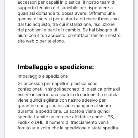
accessori per capelli in plastica. Il nostro team di
supporto tecnico è disponibile per rispondere a
qualsiasi domanda tu possa avere. Offriamo una
gamma di servizi per aiutarti a ottenere il massimo
dal tuo acquisto, tra cui installazione, risoluzione
dei problemi e parti di ricambio. Se hai bisogno di
aiuto con il tuo acquisto, contattaci tramite il nostro
sito web o per telefono.
Imballaggio e spedizione:
Imballaggio e spedizione
Gli accessori per capelli in plastica sono
confezionati in singoli sacchetti di plastica prima di
essere inseriti in una scatola di cartone. La scatola
viene quindi sigillata con nastro adesivo per
garantire che gli accessori rimangano al sicuro
durante la spedizione. La scatola viene quindi
spedita tramite un corriere affidabile come UPS,
FedEx o DHL. Il numero di tracciamento verrà
fornito una volta che la spedizione è stata spedita.