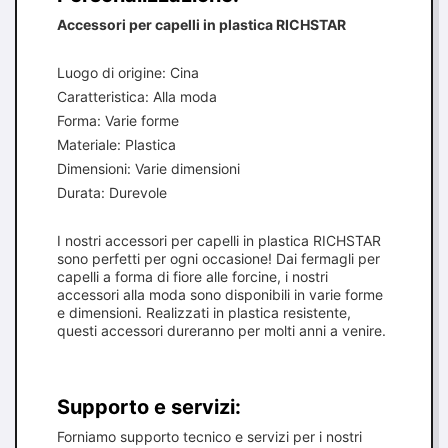
Accessori per capelli in plastica RICHSTAR
Luogo di origine: Cina
Caratteristica: Alla moda
Forma: Varie forme
Materiale: Plastica
Dimensioni: Varie dimensioni
Durata: Durevole
I nostri accessori per capelli in plastica RICHSTAR
sono perfetti per ogni occasione! Dai fermagli per
capelli a forma di fiore alle forcine, i nostri
accessori alla moda sono disponibili in varie forme
e dimensioni. Realizzati in plastica resistente,
questi accessori dureranno per molti anni a venire.
Supporto e servizi:
Forniamo supporto tecnico e servizi per i nostri