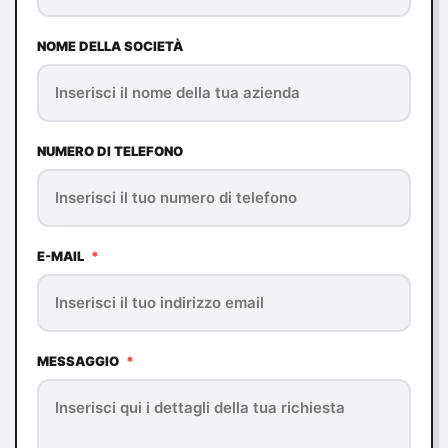
NOME DELLA SOCIETÀ
NUMERO DI TELEFONO
E-MAIL
*
MESSAGGIO
*