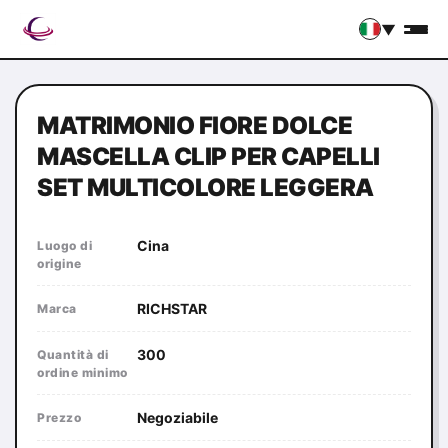
▼
MATRIMONIO FIORE DOLCE
MASCELLA CLIP PER CAPELLI
SET MULTICOLORE LEGGERA
Cina
Luogo di
origine
RICHSTAR
Marca
300
Quantità di
ordine minimo
Negoziabile
Prezzo