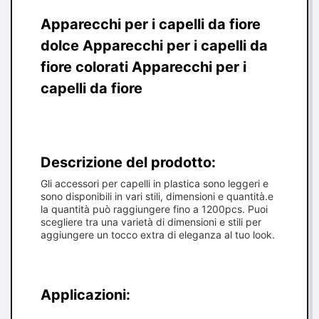
Apparecchi per i capelli da fiore
dolce Apparecchi per i capelli da
fiore colorati Apparecchi per i
capelli da fiore
Descrizione del prodotto:
Gli accessori per capelli in plastica sono leggeri e
sono disponibili in vari stili, dimensioni e quantità.e
la quantità può raggiungere fino a 1200pcs. Puoi
scegliere tra una varietà di dimensioni e stili per
aggiungere un tocco extra di eleganza al tuo look.
Applicazioni: