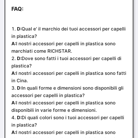
FAQ:
D:
Qual e' il marchio dei tuoi accessori per capelli
in plastica?
A:
I nostri accessori per capelli in plastica sono
marchiati come RICHSTAR.
D:
Dove sono fatti i tuoi accessori per capelli di
plastica?
A:
I nostri accessori per capelli in plastica sono fatti
in Cina.
D:
In quali forme e dimensioni sono disponibili gli
accessori per capelli in plastica?
A:
I nostri accessori per capelli in plastica sono
disponibili in varie forme e dimensioni.
D:
Di quali colori sono i tuoi accessori per capelli
in plastica?
A:
I nostri accessori per capelli in plastica sono