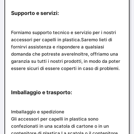
Supporto e servizi:
Forniamo supporto tecnico e servizio per i nostri
accessori per capelli in plastica.Saremo lieti di
fornirvi assistenza e rispondere a qualsiasi
domanda che potreste avereInoltre, offriamo una
garanzia su tutti i nostri prodotti, in modo da poter
essere sicuri di essere coperti in caso di problemi.
Imballaggio e trasporto:
Imballaggio e spedizione
Gli accessori per capelli in plastica sono
confezionati in una scatola di cartone o in un
contenitore di plastica.La scatola o il contenitore