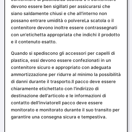
devono essere ben sigillati per assicurarsi che
siano saldamente chiusi e che all'interno non
possano entrare umidità o polvereLa scatola o il
contenitore devono inoltre essere contrassegnati
con un'etichetta appropriata che indichi il prodotto
e il contenuto esatto.
Quando si spediscono gli accessori per capelli di
plastica, essi devono essere confezionati in un
contenitore sicuro e appropriato con adeguata
ammortizzazione per ridurre al minimo la possibilità
di danni durante il trasporto.Il pacco deve essere
chiaramente etichettato con l'indirizzo di
destinazione dell'articolo e le informazioni di
contatto dell'inviatoreIl pacco deve essere
monitorato e monitorato durante il suo transito per
garantire una consegna sicura e tempestiva.