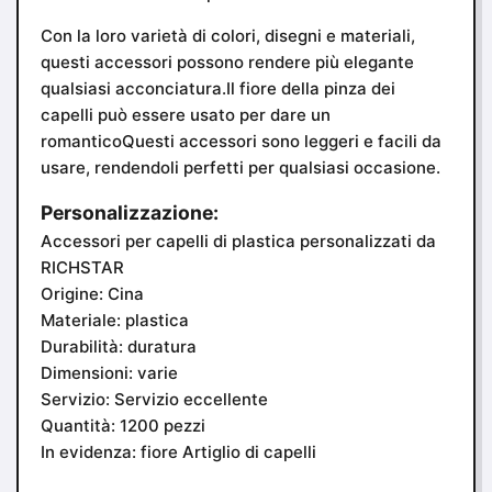
Con la loro varietà di colori, disegni e materiali,
questi accessori possono rendere più elegante
qualsiasi acconciatura.Il fiore della pinza dei
capelli può essere usato per dare un
romanticoQuesti accessori sono leggeri e facili da
usare, rendendoli perfetti per qualsiasi occasione.
Personalizzazione:
Accessori per capelli di plastica personalizzati da
RICHSTAR
Origine: Cina
Materiale: plastica
Durabilità: duratura
Dimensioni: varie
Servizio: Servizio eccellente
Quantità: 1200 pezzi
In evidenza: fiore Artiglio di capelli