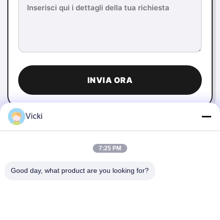
INVIA ORA
Vicki
7:25 PM
Good day, what product are you looking for?
CONTATTACI