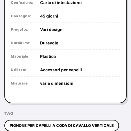
Carta di intestazione
Confezione:
45 giorni
Consegna:
Vari design
Progetto:
Durevole
Durabilità:
Plastica
Materiale:
Accessori per capelli
Utilizzo:
varie dimensioni
Misurare:
TAG
PIGNONE PER CAPELLI A CODA DI CAVALLO VERTICALE