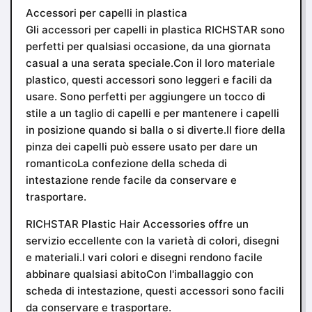
Accessori per capelli in plastica
Gli accessori per capelli in plastica RICHSTAR sono
perfetti per qualsiasi occasione, da una giornata
casual a una serata speciale.Con il loro materiale
plastico, questi accessori sono leggeri e facili da
usare. Sono perfetti per aggiungere un tocco di
stile a un taglio di capelli e per mantenere i capelli
in posizione quando si balla o si diverte.Il fiore della
pinza dei capelli può essere usato per dare un
romanticoLa confezione della scheda di
intestazione rende facile da conservare e
trasportare.
RICHSTAR Plastic Hair Accessories offre un
servizio eccellente con la varietà di colori, disegni
e materiali.I vari colori e disegni rendono facile
abbinare qualsiasi abitoCon l'imballaggio con
scheda di intestazione, questi accessori sono facili
da conservare e trasportare.