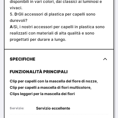
disponibili in vari colori, dai classici ai luminosi e
vivaci.
D:
Gli accessori di plastica per capelli sono
durevoli?
A:
Sì, i nostri accessori per capelli in plastica sono
realizzati con materiali di alta qualità e sono
progettati per durare a lungo.
SPECIFICHE
FUNZIONALITÀ PRINCIPALI
,
Clip per capelli con la mascella del fiore di nozze
,
Clip per capelli a mascella di fiori multicolore
Clips leggeri per la mascella dei fiori
Servizio eccellente
Servizio: