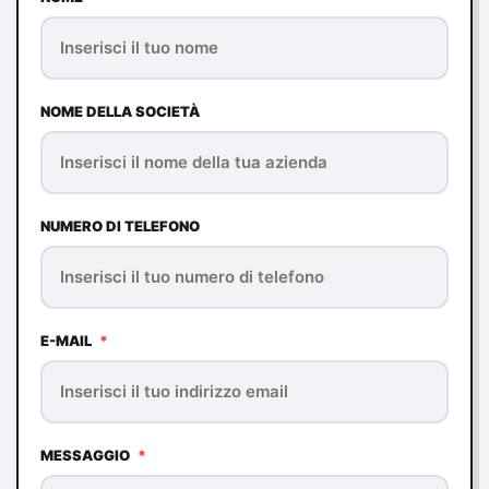
NOME DELLA SOCIETÀ
NUMERO DI TELEFONO
E-MAIL
*
MESSAGGIO
*