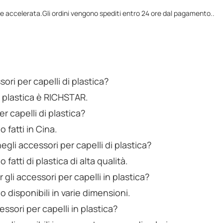
ne accelerata.Gli ordini vengono spediti entro 24 ore dal pagamento..
ori per capelli di plastica?
in plastica è RICHSTAR.
r capelli di plastica?
o fatti in Cina.
egli accessori per capelli di plastica?
 fatti di plastica di alta qualità.
 gli accessori per capelli in plastica?
no disponibili in varie dimensioni.
essori per capelli in plastica?