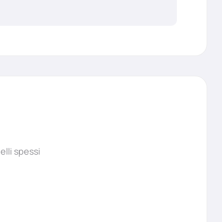
elli spessi