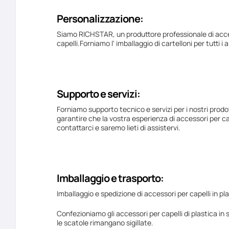
Personalizzazione:
Siamo RICHSTAR, un produttore professionale di accesso
capelli.Forniamo l' imballaggio di cartelloni per tutti i art
Supporto e servizi:
Forniamo supporto tecnico e servizi per i nostri prodot
garantire che la vostra esperienza di accessori per cape
contattarci e saremo lieti di assistervi.
Imballaggio e trasporto:
Imballaggio e spedizione di accessori per capelli in pla
Confezioniamo gli accessori per capelli di plastica in 
le scatole rimangano sigillate.