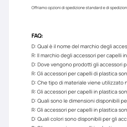
Offriamo opzioni di spedizione standard e di spedizio
FAQ:
D: Qual è il nome del marchio degli access
R: Il marchio degli accessori per capelli 
D: Dove vengono prodotti gli accessori pe
R: Gli accessori per capelli di plastica son
D: Che tipo di materiale viene utilizzato n
R: Gli accessori per capelli in plastica sono
D: Quali sono le dimensioni disponibili per
R: Gli accessori per capelli in plastica so
D: Quali colori sono disponibili per gli acc