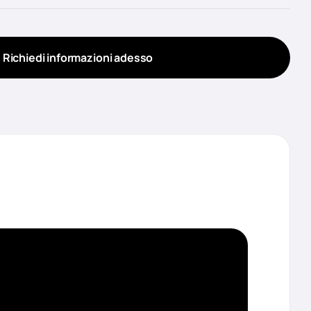
Richiedi informazioni adesso