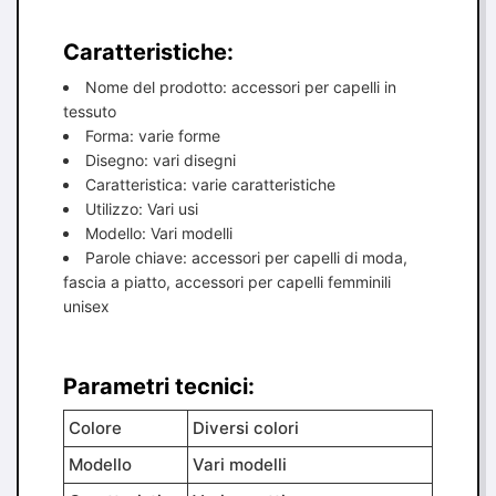
Caratteristiche:
Nome del prodotto: accessori per capelli in
tessuto
Forma: varie forme
Disegno: vari disegni
Caratteristica: varie caratteristiche
Utilizzo: Vari usi
Modello: Vari modelli
Parole chiave: accessori per capelli di moda,
fascia a piatto, accessori per capelli femminili
unisex
Parametri tecnici:
Colore
Diversi colori
Modello
Vari modelli