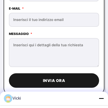
E-MAIL
*
MESSAGGIO
*
INVIA ORA
Vicki