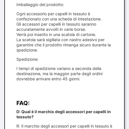
Imballaggio del prodotto:
Ogni accessorio per capelli in tessuto è
confezionato con una scheda di intestazione.
Gli accessori per capelli in tessuto saranno
accuratamente avvolti in varie borse.
Verrà poi inserito in una scatola di cartone.
La scatola sarà sigillata con nastro adesivo per
garantire che il prodotto rimanga sicuro durante la
spedizione.
Spedizione:
I tempi di spedizione variano a seconda della
destinazione, ma la maggior parte degli ordini
dovrebbe arrivare entro 45 giorni.
FAQ:
D: Qual è il marchio degli accessori per capelli in
tessuto?
R: Il marchio degli accessori per capelli in tessuto è