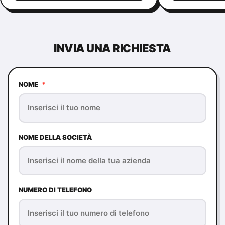
INVIA UNA RICHIESTA
NOME
*
NOME DELLA SOCIETÀ
NUMERO DI TELEFONO