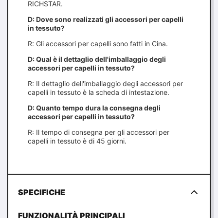
RICHSTAR.
D: Dove sono realizzati gli accessori per capelli
in tessuto?
R: Gli accessori per capelli sono fatti in Cina.
D: Qual è il dettaglio dell'imballaggio degli
accessori per capelli in tessuto?
R: Il dettaglio dell'imballaggio degli accessori per
capelli in tessuto è la scheda di intestazione.
D: Quanto tempo dura la consegna degli
accessori per capelli in tessuto?
R: Il tempo di consegna per gli accessori per
capelli in tessuto è di 45 giorni.
SPECIFICHE
FUNZIONALITÀ PRINCIPALI