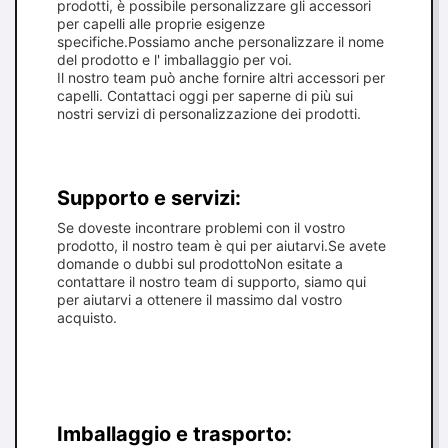
prodotti, è possibile personalizzare gli accessori
per capelli alle proprie esigenze
specifiche.Possiamo anche personalizzare il nome
del prodotto e l' imballaggio per voi.
Il nostro team può anche fornire altri accessori per
capelli. Contattaci oggi per saperne di più sui
nostri servizi di personalizzazione dei prodotti.
Supporto e servizi:
Se doveste incontrare problemi con il vostro
prodotto, il nostro team è qui per aiutarvi.Se avete
domande o dubbi sul prodottoNon esitate a
contattare il nostro team di supporto, siamo qui
per aiutarvi a ottenere il massimo dal vostro
acquisto.
Imballaggio e trasporto: