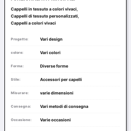
,
Cappelli in tessuto a colori vivaci
,
Cappelli di tessuto personalizzati
Cappelli a colori vivaci
Vari design
Progetto:
Vari colori
colore:
Diverse forme
Forma:
Accessori per capelli
Stile:
varie dimensioni
Misurare:
Vari metodi di consegna
Consegna:
Varie occasioni
Occasione: