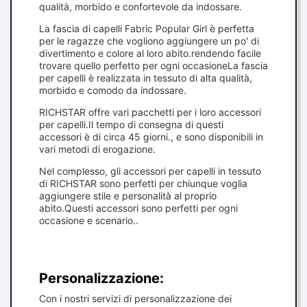
qualità, morbido e confortevole da indossare.
La fascia di capelli Fabric Popular Girl è perfetta
per le ragazze che vogliono aggiungere un po' di
divertimento e colore al loro abito.rendendo facile
trovare quello perfetto per ogni occasioneLa fascia
per capelli è realizzata in tessuto di alta qualità,
morbido e comodo da indossare.
RICHSTAR offre vari pacchetti per i loro accessori
per capelli.Il tempo di consegna di questi
accessori è di circa 45 giorni., e sono disponibili in
vari metodi di erogazione.
Nel complesso, gli accessori per capelli in tessuto
di RICHSTAR sono perfetti per chiunque voglia
aggiungere stile e personalità al proprio
abito.Questi accessori sono perfetti per ogni
occasione e scenario..
Personalizzazione:
Con i nostri servizi di personalizzazione dei