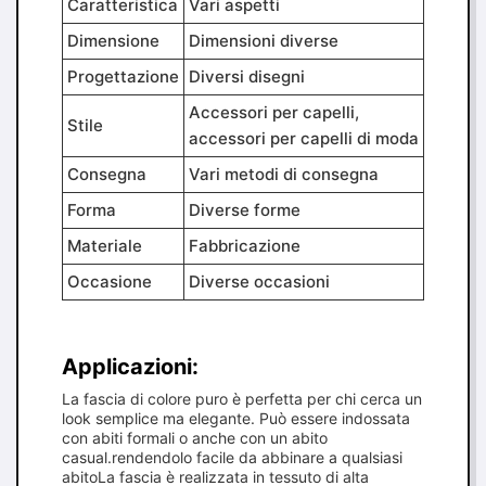
Caratteristica
Vari aspetti
Dimensione
Dimensioni diverse
Progettazione
Diversi disegni
Accessori per capelli,
Stile
accessori per capelli di moda
Consegna
Vari metodi di consegna
Forma
Diverse forme
Materiale
Fabbricazione
Occasione
Diverse occasioni
Applicazioni:
La fascia di colore puro è perfetta per chi cerca un
look semplice ma elegante. Può essere indossata
con abiti formali o anche con un abito
casual.rendendolo facile da abbinare a qualsiasi
abitoLa fascia è realizzata in tessuto di alta