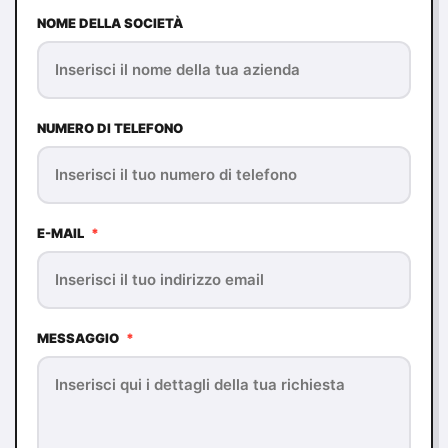
NOME DELLA SOCIETÀ
NUMERO DI TELEFONO
E-MAIL
*
MESSAGGIO
*