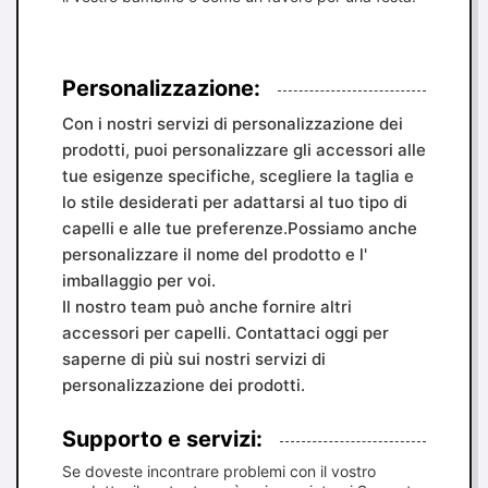
Personalizzazione:
Con i nostri servizi di personalizzazione dei
prodotti, puoi personalizzare gli accessori alle
tue esigenze specifiche, scegliere la taglia e
lo stile desiderati per adattarsi al tuo tipo di
capelli e alle tue preferenze.Possiamo anche
personalizzare il nome del prodotto e l'
imballaggio per voi.
Il nostro team può anche fornire altri
accessori per capelli. Contattaci oggi per
saperne di più sui nostri servizi di
personalizzazione dei prodotti.
Supporto e servizi:
Se doveste incontrare problemi con il vostro