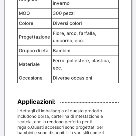
inverno
MOQ
300 pezzi
Colore
Diversi colori
Fiore, arco, farfalla,
Progettazione
unicorno, ecc.
Gruppo di età
Bambini
Ferro, poliestere, plastica,
Materiale
ecc.
Occasione
Diverse occasioni
Applicazioni:
I dettagli di imballaggio di questo prodotto
includono borsa, cartellina di intestazione e
scatola, che lo rendono perfetto per il
regalo.Questi accessori sono progettati per i
bambini e sono disponibili in vari stili come il