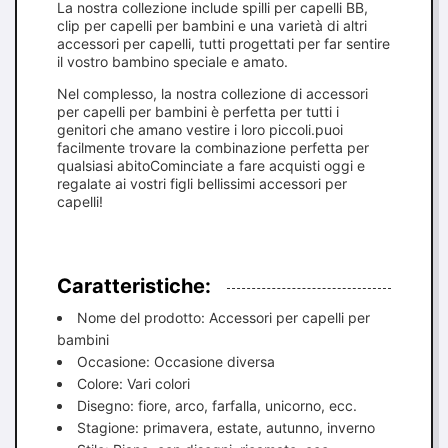
La nostra collezione include spilli per capelli BB,
clip per capelli per bambini e una varietà di altri
accessori per capelli, tutti progettati per far sentire
il vostro bambino speciale e amato.
Nel complesso, la nostra collezione di accessori
per capelli per bambini è perfetta per tutti i
genitori che amano vestire i loro piccoli.puoi
facilmente trovare la combinazione perfetta per
qualsiasi abitoCominciate a fare acquisti oggi e
regalate ai vostri figli bellissimi accessori per
capelli!
Caratteristiche:
Nome del prodotto: Accessori per capelli per
bambini
Occasione: Occasione diversa
Colore: Vari colori
Disegno: fiore, arco, farfalla, unicorno, ecc.
Stagione: primavera, estate, autunno, inverno