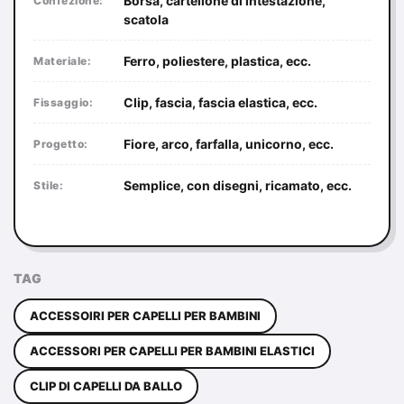
Borsa, cartellone di intestazione,
Confezione:
scatola
Ferro, poliestere, plastica, ecc.
Materiale:
Clip, fascia, fascia elastica, ecc.
Fissaggio:
Fiore, arco, farfalla, unicorno, ecc.
Progetto:
Semplice, con disegni, ricamato, ecc.
Stile:
TAG
ACCESSOIRI PER CAPELLI PER BAMBINI
ACCESSORI PER CAPELLI PER BAMBINI ELASTICI
CLIP DI CAPELLI DA BALLO