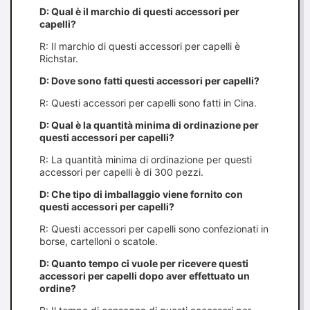
D: Qual è il marchio di questi accessori per
capelli?
R: Il marchio di questi accessori per capelli è
Richstar.
D: Dove sono fatti questi accessori per capelli?
R: Questi accessori per capelli sono fatti in Cina.
D: Qual è la quantità minima di ordinazione per
questi accessori per capelli?
R: La quantità minima di ordinazione per questi
accessori per capelli è di 300 pezzi.
D: Che tipo di imballaggio viene fornito con
questi accessori per capelli?
R: Questi accessori per capelli sono confezionati in
borse, cartelloni o scatole.
D: Quanto tempo ci vuole per ricevere questi
accessori per capelli dopo aver effettuato un
ordine?