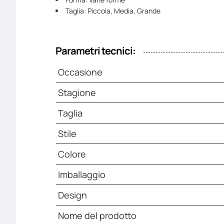
Taglia: Piccola, Media, Grande
Parametri tecnici:
Occasione
Stagione
Taglia
Stile
Colore
Imballaggio
Design
Nome del prodotto