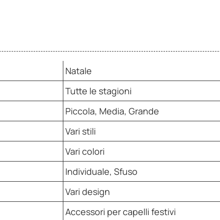
Natale
Tutte le stagioni
Piccola, Media, Grande
Vari stili
Vari colori
Individuale, Sfuso
Vari design
Accessori per capelli festivi