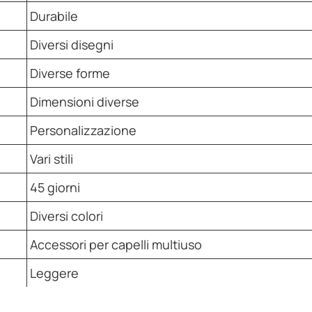
Durabile
Diversi disegni
Diverse forme
Dimensioni diverse
Personalizzazione
Vari stili
45 giorni
Diversi colori
Accessori per capelli multiuso
Leggere