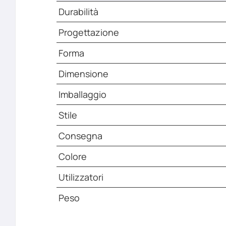
Durabilità
Progettazione
Forma
Dimensione
Imballaggio
Stile
Consegna
Colore
Utilizzatori
Peso