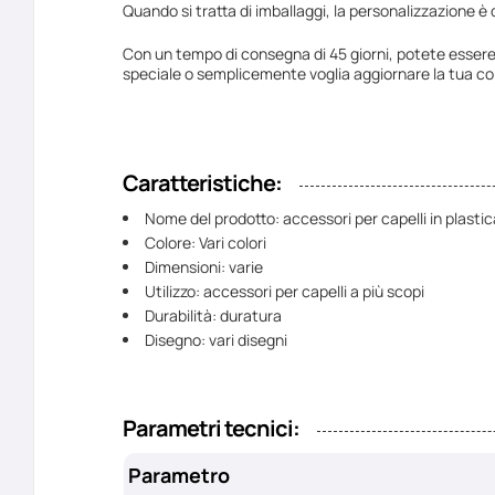
Quando si tratta di imballaggi, la personalizzazione è 
Con un tempo di consegna di 45 giorni, potete essere s
speciale o semplicemente voglia aggiornare la tua co
Caratteristiche:
Nome del prodotto: accessori per capelli in plastic
Colore: Vari colori
Dimensioni: varie
Utilizzo: accessori per capelli a più scopi
Durabilità: duratura
Disegno: vari disegni
Parametri tecnici:
Parametro