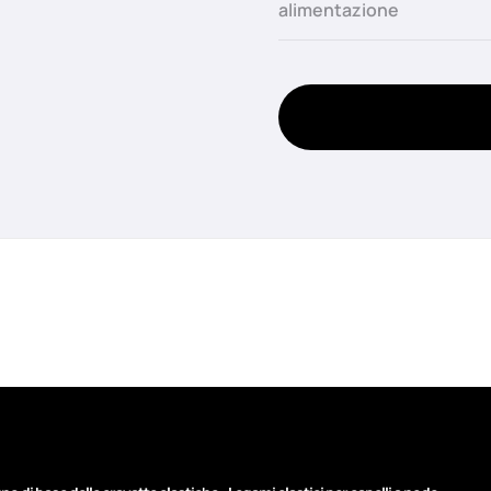
alimentazione