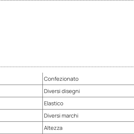
Confezionato
Diversi disegni
Elastico
Diversi marchi
Altezza