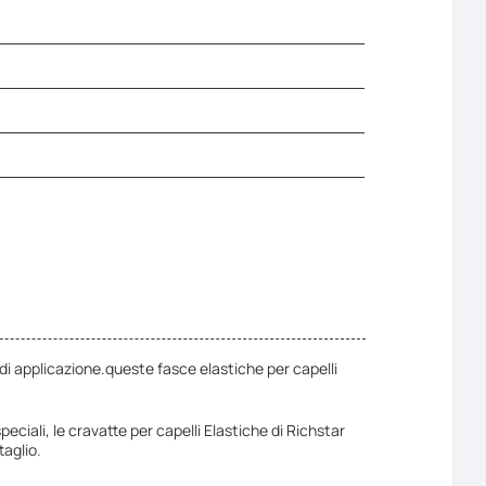
di applicazione.queste fasce elastiche per capelli
eciali, le cravatte per capelli Elastiche di Richstar
taglio.