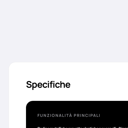
Specifiche
FUNZIONALITÀ PRINCIPALI