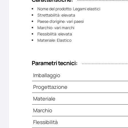
Nome del prodotto: Legami elastici
Strettabilità: elevata
Paese d'origine: vari paesi
Marchio: vari marchi
Flessibilità: elevata
Materiale: Elastico
Parametri tecnici:
Imballaggio
Progettazione
Materiale
Marchio
Flessibilità