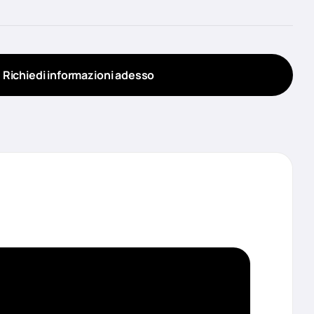
Richiedi informazioni adesso