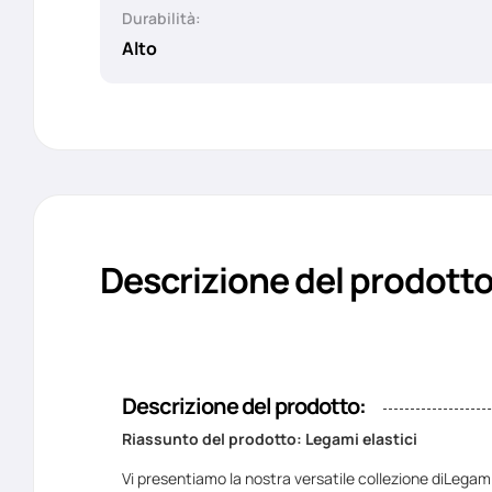
Durabilità:
Alto
Descrizione del prodott
Descrizione del prodotto:
Riassunto del prodotto: Legami elastici
Vi presentiamo la nostra versatile collezione di
Legami 